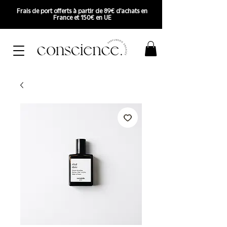
Frais de port offerts à partir de 89€ d'achats en
France et 150€ en UE