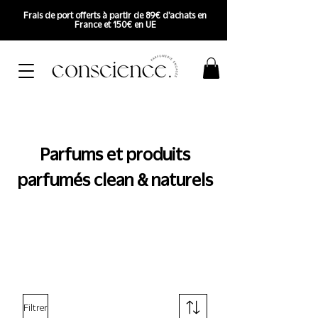
Frais de port offerts à partir de 89€ d'achats en
France et 150€ en UE
Parfums et produits
parfumés clean & naturels
Filtrer