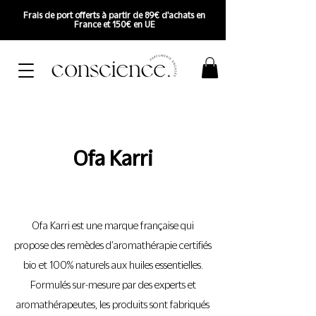
Frais de port offerts à partir de 89€ d'achats en
France et 150€ en UE
Ofa Karri
Ofa Karri est une marque française qui
propose des remèdes d'aromathérapie certifiés
bio et 100% naturels aux huiles essentielles.
Formulés sur-mesure par des experts et
aromathérapeutes, les produits sont fabriqués