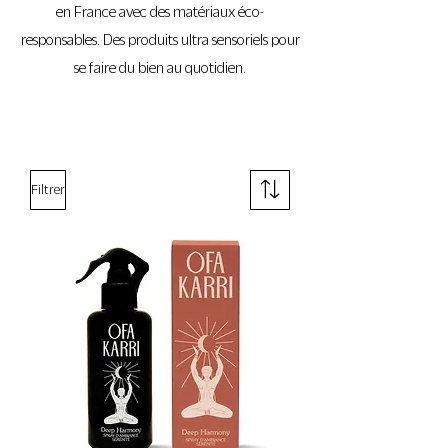
en France avec des matériaux éco-
responsables. Des produits ultra sensoriels pour
se faire du bien au quotidien.
Filtrer