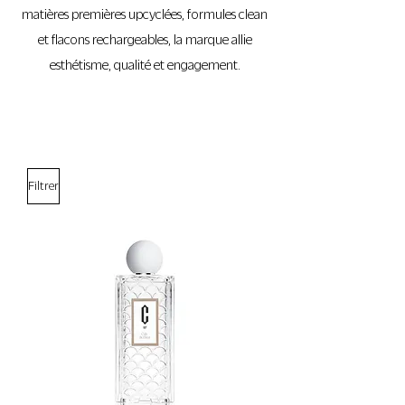
matières premières upcyclées, formules clean
et flacons rechargeables, la marque allie
esthétisme, qualité et engagement.
Filtrer