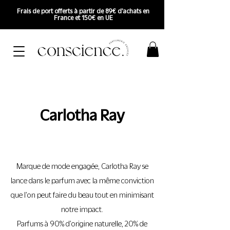
Frais de port offerts à partir de 89€ d'achats en
France et 150€ en UE
Carlotha Ray
Marque de mode engagée, Carlotha Ray se
lance dans le parfum avec la même conviction
que l'on peut faire du beau tout en minimisant
notre impact.
Parfums à 90% d'origine naturelle, 20% de