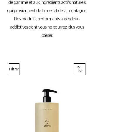
de gamme et aux ingrédients actifs naturels
qui proviennent de la mer et de la montagne.
Des produits performants aux odeurs
addictives dont vous ne pourrez plus vous
passer.
Filtrer