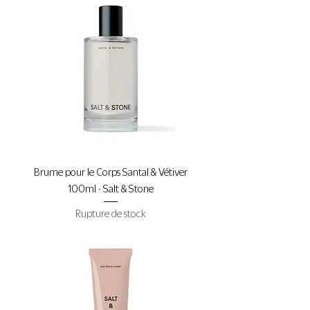
Brume pour le Corps Santal & Vétiver
100ml - Salt & Stone
Rupture de stock