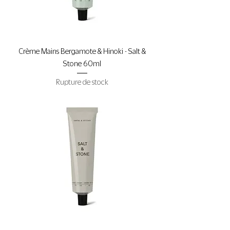
Crème Mains Bergamote & Hinoki - Salt &
Stone 60ml
Rupture de stock