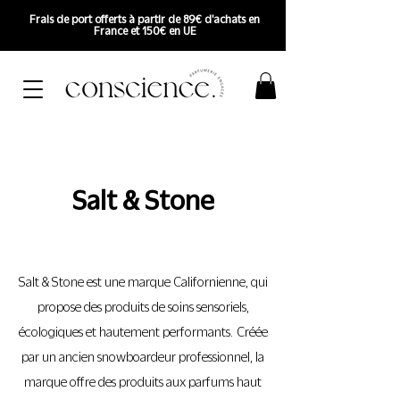
Frais de port offerts à partir de 89€ d'achats en
France et 150€ en UE
Salt & Stone
Salt & Stone est une marque Californienne, qui
propose des produits de soins sensoriels,
écologiques et hautement performants. Créée
par un ancien snowboardeur professionnel, la
marque offre des produits aux parfums haut