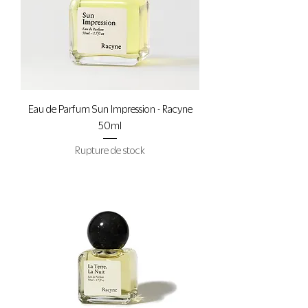
Eau de Parfum Sun Impression - Racyne
50ml
Rupture de stock