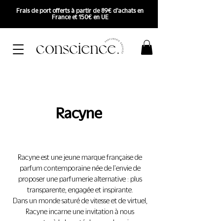
Frais de port offerts à partir de 89€ d'achats en
France et 150€ en UE
Racyne
Racyne est une jeune marque française de
parfum contemporaine née de l'envie de
proposer une parfumerie alternative : plus
transparente, engagée et inspirante.
Dans un monde saturé de vitesse et de virtuel,
Racyne incarne une invitation à nous