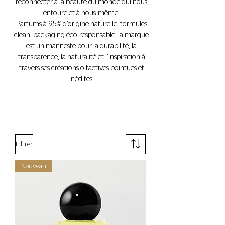
reconnecter à la beauté du monde qui nous
entoure et à nous-même.
Parfums à 95% d’origine naturelle, formules
clean, packaging éco-responsable, la marque
est un manifeste pour la durabilité, la
transparence, la naturalité et l’inspiration à
travers ses créations olfactives pointues et
inédites.
Filtrer
Nouveau