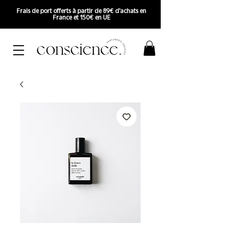
Frais de port offerts à partir de 89€ d'achats en
France et 150€ en UE