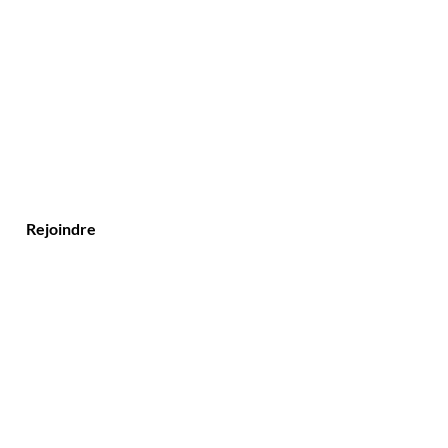
Rejoindre
Contact