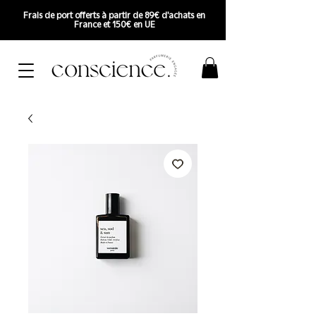
Frais de port offerts à partir de 89€ d'achats en
France et 150€ en UE