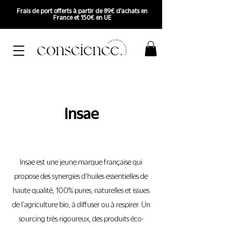
Frais de port offerts à partir de 89€ d'achats en
France et 150€ en UE
Insae
Insae est une jeune marque française qui
propose des synergies d'huiles essentielles de
haute qualité, 100% pures, naturelles et issues
de l'agriculture bio, à diffuser ou à respirer. Un
sourcing très rigoureux, des produits éco-