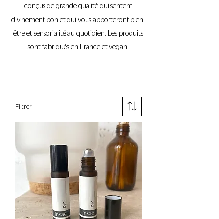
conçus de grande qualité qui sentent
divinement bon et qui vous apporteront bien-
être et sensorialité au quotidien. Les produits
sont fabriqués en France et vegan.
Filtrer