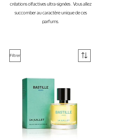
créations olfactives ultra-signées . Vous allez
succomber au caractère unique de ces
parfums.
Filtrer