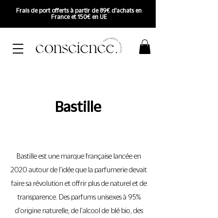
Frais de port offerts à partir de 89€ d'achats en
France et 150€ en UE
Bastille
Bastille est une marque française lancée en
2020 autour de l'idée que la parfumerie devait
faire sa révolution et offrir plus de naturel et de
transparence. Des parfums unisexes à 95%
d'origine naturelle, de l'alcool de blé bio, des