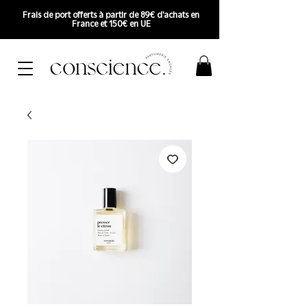
Frais de port offerts à partir de 89€ d'achats en
France et 150€ en UE