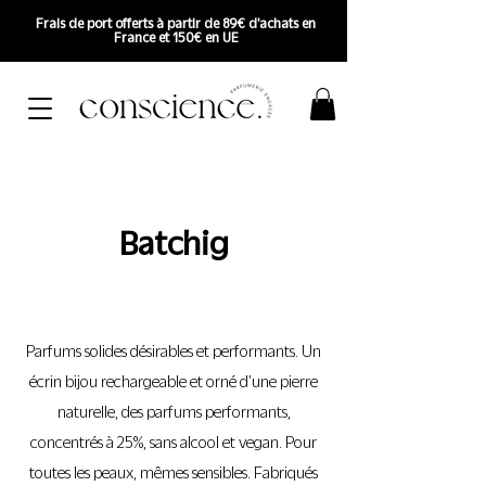
Frais de port offerts à partir de 89€ d'achats en
France et 150€ en UE
Batchig
Parfums solides désirables et performants. Un
écrin bijou rechargeable et orné d'une pierre
naturelle, des parfums performants,
concentrés à 25%, sans alcool et vegan. Pour
toutes les peaux, mêmes sensibles. Fabriqués