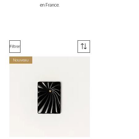
en France.
Filtrer
Nouveau