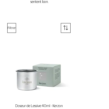
sentent bon.
Filtrer
Doseur de Lessive 40ml - Kerzon