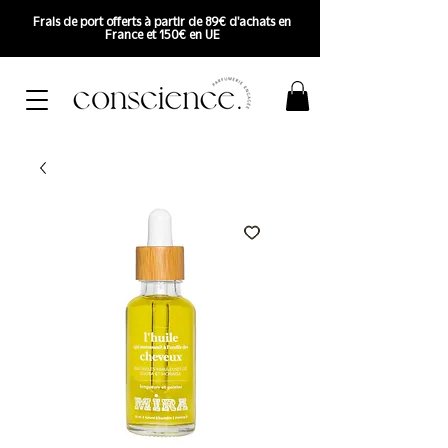
Frais de port offerts à partir de 89€ d'achats en
France et 150€ en UE