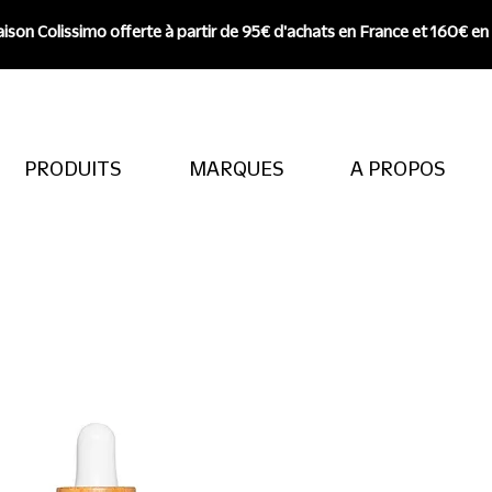
aison Colissimo offerte à partir de 95€ d'achats en France et 160€ en
PRODUITS
MARQUES
A PROPOS