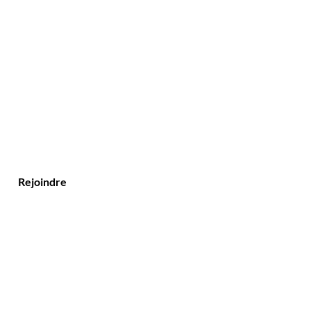
Rejoindre