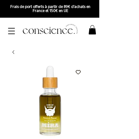
Frais de port offerts à partir de 89€ d'achats en
France et 150€ en UE