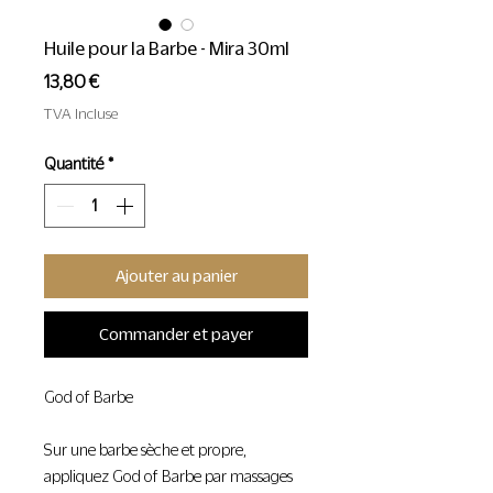
Huile pour la Barbe - Mira 30ml
Prix
13,80 €
TVA Incluse
Quantité
*
Ajouter au panier
Commander et payer
God of Barbe
Sur une barbe sèche et propre,
appliquez God of Barbe par massages