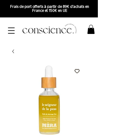
Frais de port offerts à partir de 89€ d'achats en
France et 150€ en UE