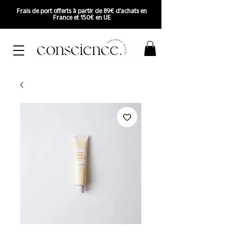
Frais de port offerts à partir de 89€ d'achats en
France et 150€ en UE