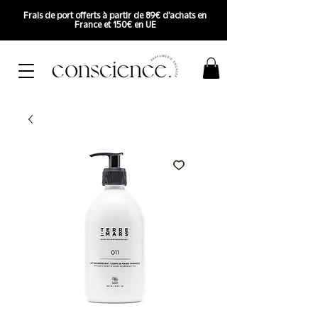
Frais de port offerts à partir de 89€ d'achats en
France et 150€ en UE