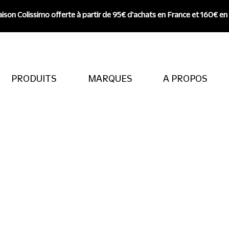
aison Colissimo offerte à partir de 95€ d'achats en France et 160€ en
PRODUITS
MARQUES
A PROPOS