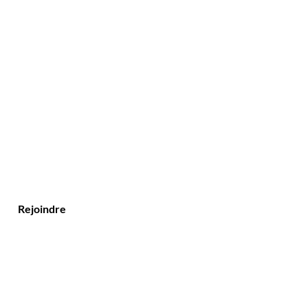
Rejoindre