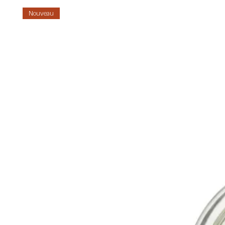
Nouveau