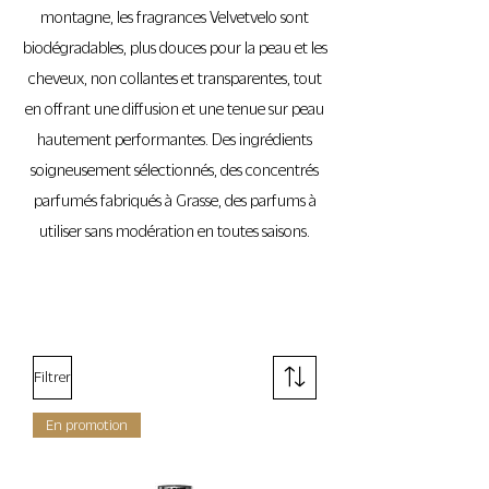
montagne, les fragrances Velvetvelo sont
biodégradables, plus douces pour la peau et les
cheveux, non collantes et transparentes, tout
en offrant une diffusion et une tenue sur peau
hautement performantes. Des ingrédients
soigneusement sélectionnés, des concentrés
parfumés fabriqués à Grasse, des parfums à
utiliser sans modération en toutes saisons.
Filtrer
En promotion