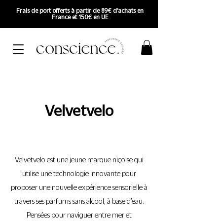
Frais de port offerts à partir de 89€ d'achats en
France et 150€ en UE
Velvetvelo
Velvetvelo est une jeune marque niçoise qui
utilise une technologie innovante pour
proposer une nouvelle expérience sensorielle à
travers ses parfums sans alcool, à base d’eau.
Pensées pour naviguer entre mer et