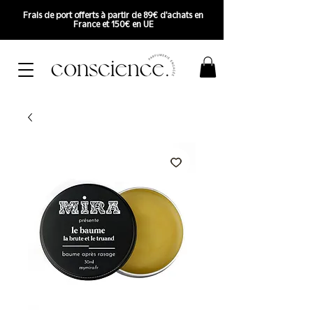
Frais de port offerts à partir de 89€ d'achats en
France et 150€ en UE