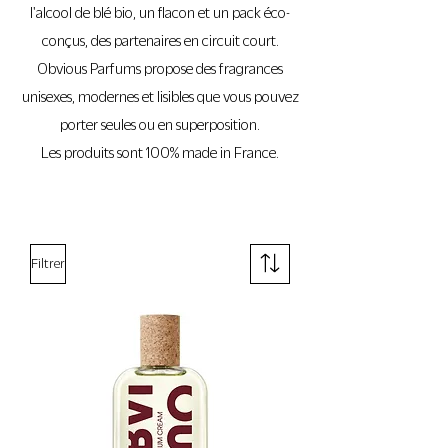
l'alcool de blé bio, un flacon et un pack éco-
conçus, des partenaires en circuit court.
Obvious Parfums propose des fragrances
unisexes, modernes et lisibles que vous pouvez
porter seules ou en superposition.
Les produits sont 100% made in France.
Filtrer