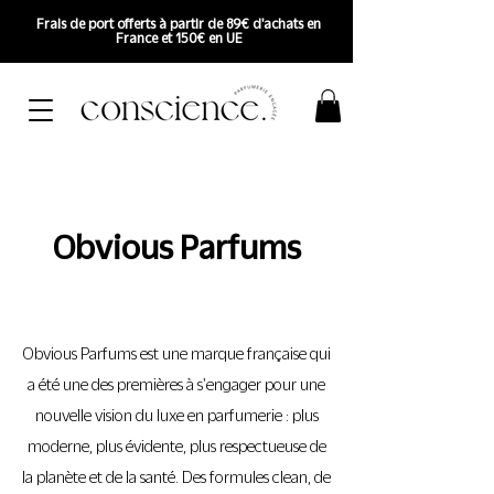
Frais de port offerts à partir de 89€ d'achats en
France et 150€ en UE
Obvious Parfums
Obvious Parfums est une marque française qui
a été une des premières à s'engager pour une
nouvelle vision du luxe en parfumerie : plus
moderne, plus évidente, plus respectueuse de
la planète et de la santé. Des formules clean, de