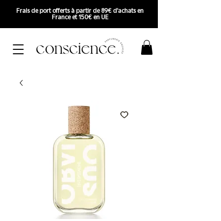
Frais de port offerts à partir de 89€ d'achats en
France et 150€ en UE