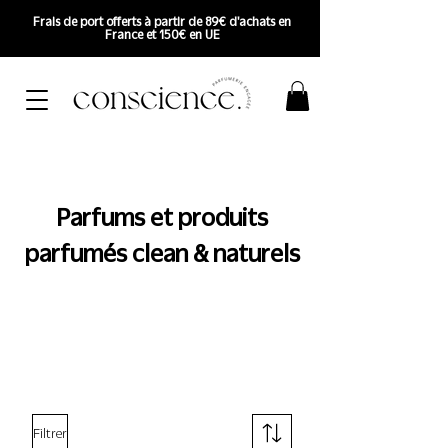
Frais de port offerts à partir de 89€ d'achats en
France et 150€ en UE
Parfums et produits
parfumés clean & naturels
Filtrer