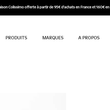
aison Colissimo offerte à partir de 95€ d'achats en France et 160€ en
PRODUITS
MARQUES
A PROPOS