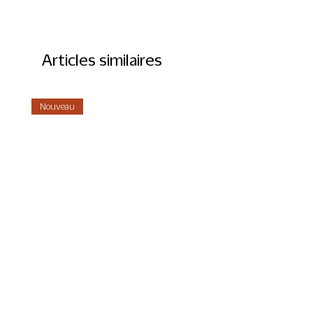
Articles similaires
Nouveau