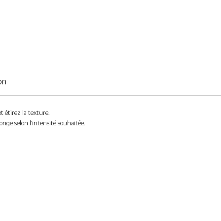
on
 étirez la texture.
nge selon l'intensité souhaitée.