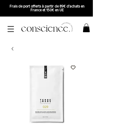
Frais de port offerts à partir de 89€ d'achats en
France et 150€ en UE