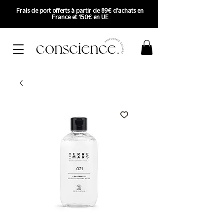
Frais de port offerts à partir de 89€ d'achats en
France et 150€ en UE