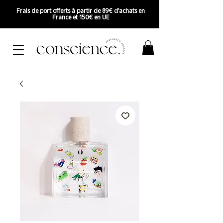
Frais de port offerts à partir de 89€ d'achats en
France et 150€ en UE