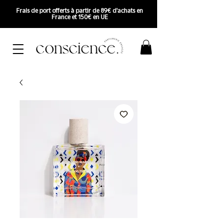
Frais de port offerts à partir de 89€ d'achats en
France et 150€ en UE