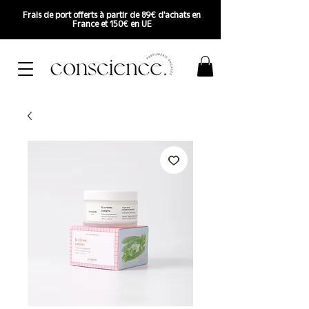
Frais de port offerts à partir de 89€ d'achats en
France et 150€ en UE