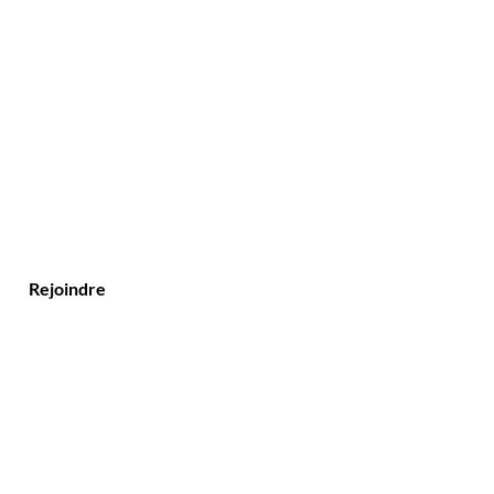
Rejoindre