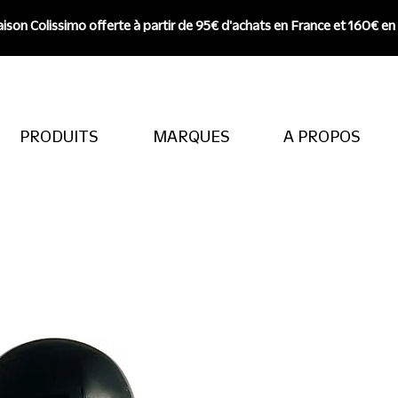
aison Colissimo offerte à partir de 95€ d'achats en France et 160€ en
PRODUITS
MARQUES
A PROPOS