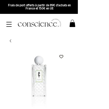
Frais de port offerts à partir de 89€ d'achats en
France et 150€ en UE