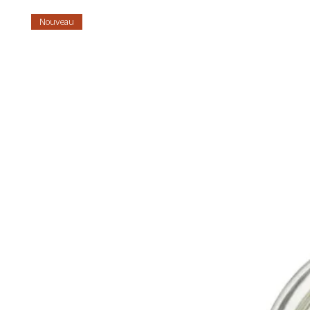
Nouveau