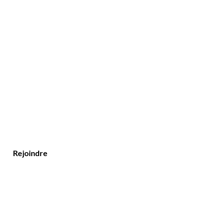
Rejoindre