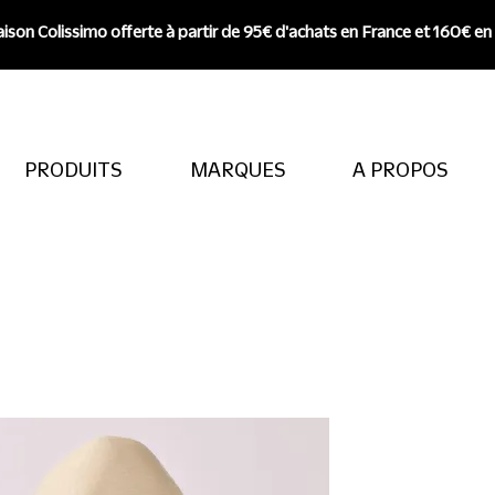
aison Colissimo offerte à partir de 95€ d'achats en France et 160€ en
PRODUITS
MARQUES
A PROPOS