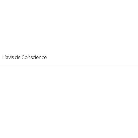
L'avis de Conscience