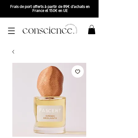
Frais de port offerts à partir de 89€ d'achats en
France et 150€ en UE