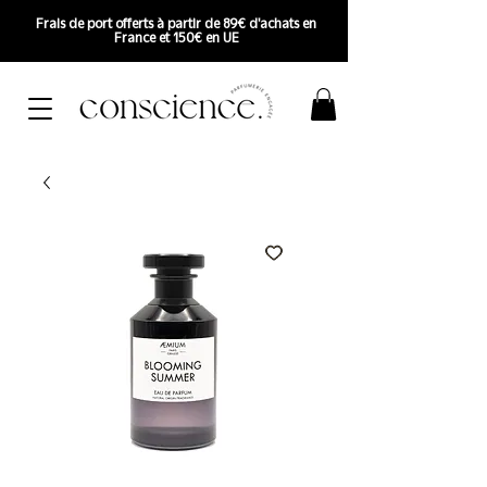
Frais de port offerts à partir de 89€ d'achats en
France et 150€ en UE