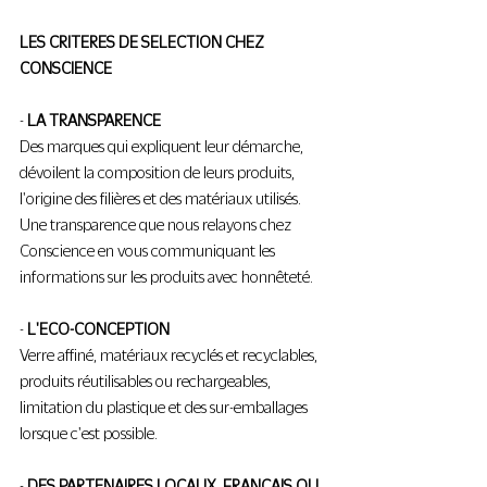
LES CRITERES DE SELECTION CHEZ 
CONSCIENCE
- 
LA TRANSPARENCE
Des marques qui expliquent leur démarche, 
dévoilent la composition de leurs produits, 
l'origine des filières et des matériaux utilisés. 
Une transparence que nous relayons chez 
Conscience en vous communiquant les 
informations sur les produits avec honnêteté.
- 
L'ECO-CONCEPTION
Verre affiné, matériaux recyclés et recyclables, 
produits réutilisables ou rechargeables, 
limitation du plastique et des sur-emballages 
lorsque c'est possible.
- 
DES PARTENAIRES LOCAUX, FRANCAIS OU 