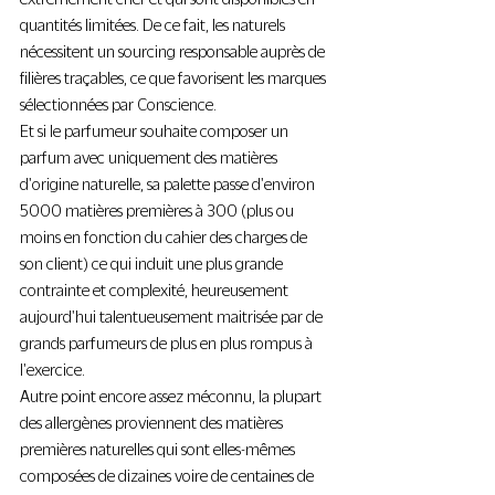
quantités limitées. De ce fait, les naturels 
nécessitent un sourcing responsable auprès de 
filières traçables, ce que favorisent les marques 
sélectionnées par Conscience.
Et si le parfumeur souhaite composer un 
parfum avec uniquement des matières 
d'origine naturelle, sa palette passe d'environ 
5000 matières premières à 300 (plus ou 
moins en fonction du cahier des charges de 
son client) ce qui induit une plus grande 
contrainte et complexité, heureusement 
aujourd'hui talentueusement maitrisée par de 
grands parfumeurs de plus en plus rompus à 
l'exercice.
Autre point encore assez méconnu, la plupart 
des allergènes proviennent des matières 
premières naturelles qui sont elles-mêmes 
composées de dizaines voire de centaines de 