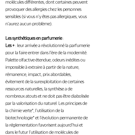
molécules différentes, dont certaines peuvent 
provoquer des allergies chez les personnes 
sensibles (si vous n'y êtes pas allergiques, vous  
n'aurez aucun problème).
Les synthétiques en parfumerie
 :
Les +
 : leur arrivée a révolutionné la parfumerie 
pour la faire entrer dans l'ère de la modernité. 
Palette olfactive étendue, odeurs inédites ou 
impossible à extraire à partir de la nature, 
rémanence, impact, prix abordables, 
évitement de la surexploitation de certaines 
ressources naturelles, la synthèse a de 
nombreux atouts et ne doit pas être diabolisée 
par la valorisation du naturel. Les principes de 
la chimie verte*, l'utilisation de la 
biotechnologie* et l'évolution permanente de 
la réglementation favorisent aujourd'hui et 
dans le futur l'utilisation de molécules de 