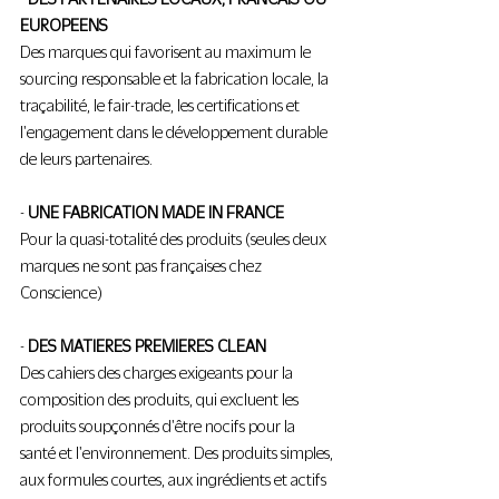
EUROPEENS
Des marques qui favorisent au maximum le 
sourcing responsable et la fabrication locale, la 
traçabilité, le fair-trade, les certifications et 
l'engagement dans le développement durable 
de leurs partenaires.
- 
UNE FABRICATION MADE IN FRANCE
Pour la quasi-totalité des produits (seules deux 
marques ne sont pas françaises chez 
Conscience)
- 
DES MATIERES PREMIERES CLEAN
Des cahiers des charges exigeants pour la 
composition des produits, qui excluent les 
produits soupçonnés d'être nocifs pour la 
santé et l'environnement. Des produits simples, 
aux formules courtes, aux ingrédients et actifs 