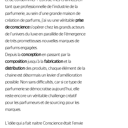
tant que professionnelle de l'industrie de la 
parfumerie, au sein d'une grande maison de 
création de parfums, j'ai vu une véritable 
prise 
de conscience
 s'opérer chez les grands acteurs 
de l'univers du luxe en parallèle de l'émergence 
de très prometteuses nouvelles marques de 
parfums engagées.
Depuis la 
conception
 en passant par la 
composition
 jusqu'à la 
fabrication
 et la 
distribution
 des produits, chaque élément de la 
chaine est désormais un levier d'amélioration 
possible. Non sans difficultés, car si ce type de 
parfumerie se démocratise aujourd'hui, elle 
reste encore un véritable challenge créatif 
pour les parfumeurs et de sourcing pour les 
marques.
L'idée qui a fait naitre Conscience était l'envie 