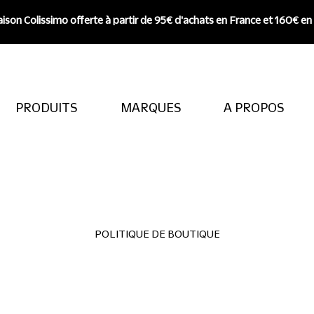
aison Colissimo offerte à partir de 95€ d'achats en France et 160€ en
PRODUITS
MARQUES
A PROPOS
POLITIQUE DE BOUTIQUE