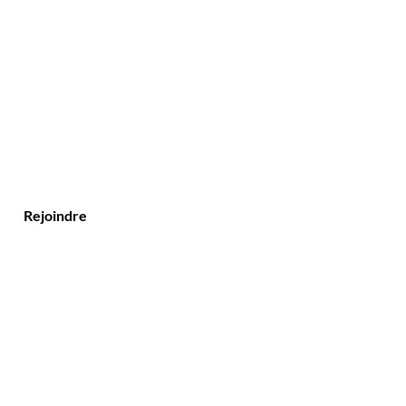
Rejoindre
Contact