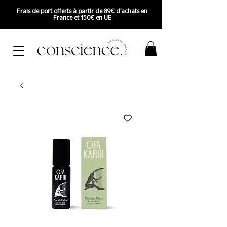
Frais de port offerts à partir de 89€ d'achats en
France et 150€ en UE