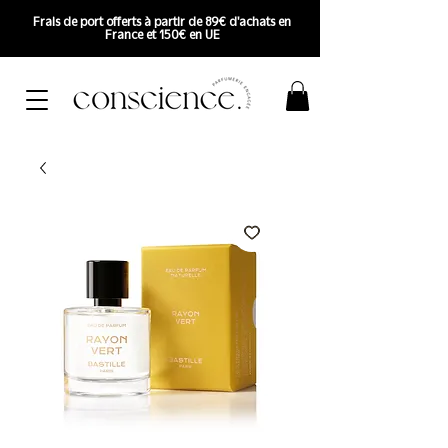
Frais de port offerts à partir de 89€ d'achats en
France et 150€ en UE