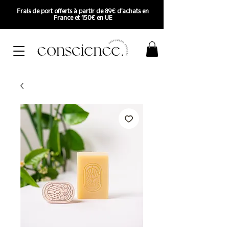
Frais de port offerts à partir de 89€ d'achats en
France et 150€ en UE