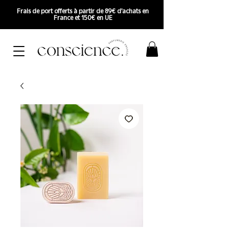
Frais de port offerts à partir de 89€ d'achats en
France et 150€ en UE