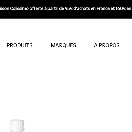
aison Colissimo offerte à partir de 95€ d'achats en France et 160€ en
PRODUITS
MARQUES
A PROPOS