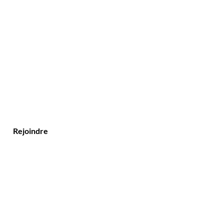
Rejoindre