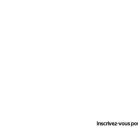
Suivez l'
Inscrivez-vous pou