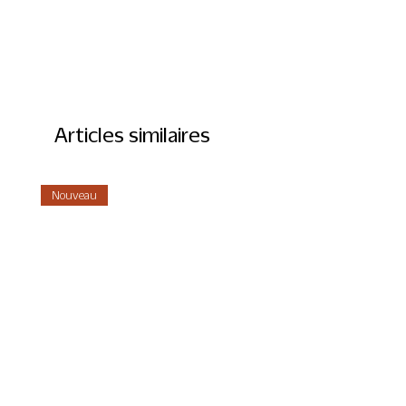
Articles similaires
Nouveau