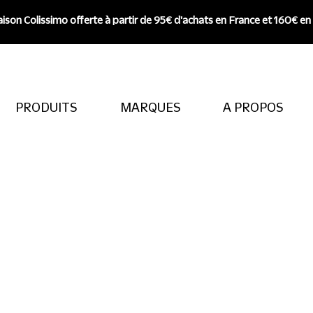
aison Colissimo offerte à partir de 95€ d'achats en France et 160€ en
PRODUITS
MARQUES
A PROPOS