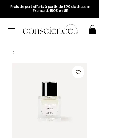
Frais de port offerts à partir de 89€ d'achats en
France et 150€ en UE