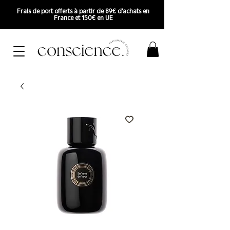
Frais de port offerts à partir de 89€ d'achats en
France et 150€ en UE