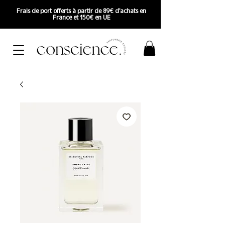
Frais de port offerts à partir de 89€ d'achats en
France et 150€ en UE