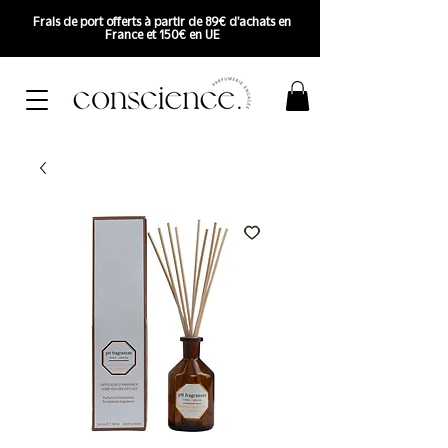
Frais de port offerts à partir de 89€ d'achats en
France et 150€ en UE